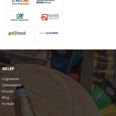
SKLEP
Logowanie
Zamówienie
Koszyk
Blog
Kontakt