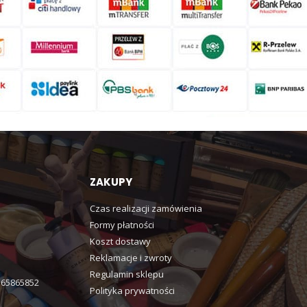
ZAKUPY
Czas realizacji zamówienia
Formy płatności
Koszt dostawy
Reklamacje i zwroty
Regulamin sklepu
365865852
Polityka prywatności