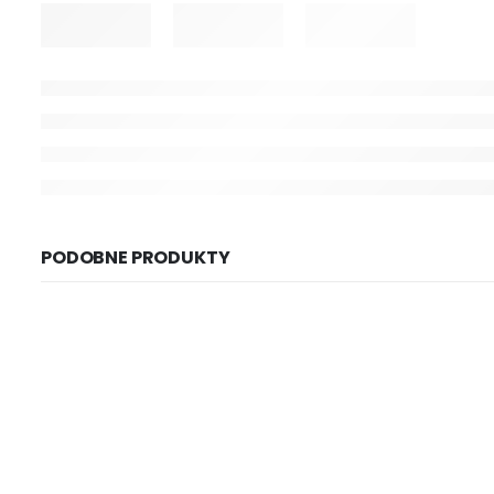
PODOBNE PRODUKTY