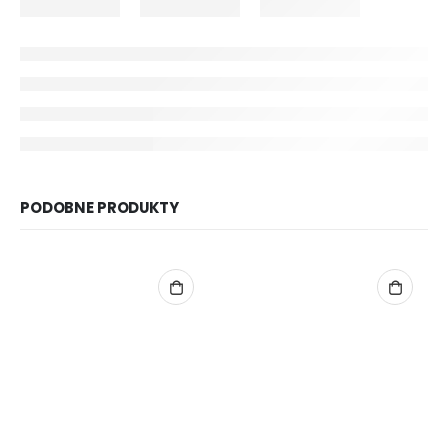
PODOBNE PRODUKTY