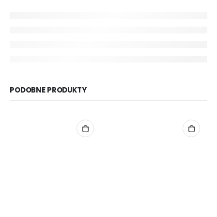
PODOBNE PRODUKTY