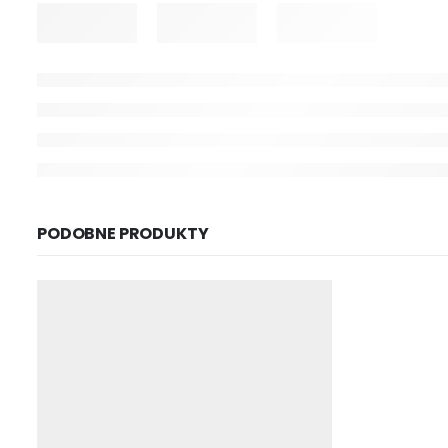
PODOBNE PRODUKTY