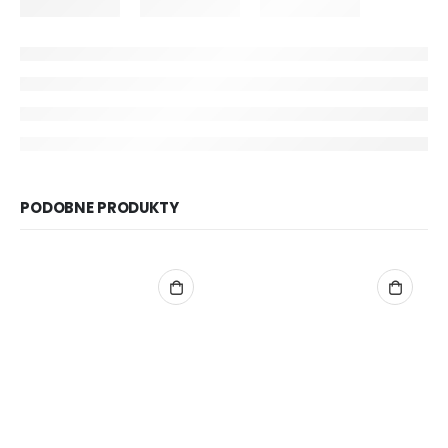
PODOBNE PRODUKTY