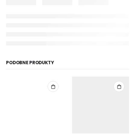
PODOBNE PRODUKTY