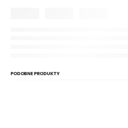
PODOBNE PRODUKTY