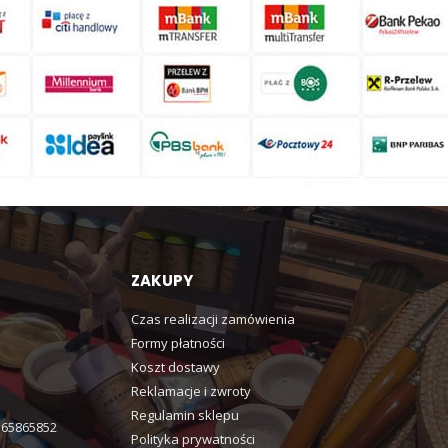
ZAKUPY
Czas realizacji zamówienia
Formy płatności
Koszt dostawy
Reklamacje i zwroty
Regulamin sklepu
365865852
Polityka prywatności