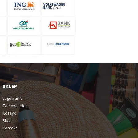
SKLEP
Logowanie
Zamówienie
Koszyk
Blog
Kontakt