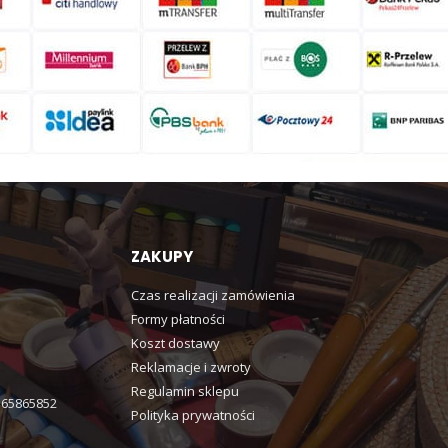
ZAKUPY
Czas realizacji zamówienia
Formy płatności
Koszt dostawy
Reklamacje i zwroty
Regulamin sklepu
365865852
Polityka prywatności