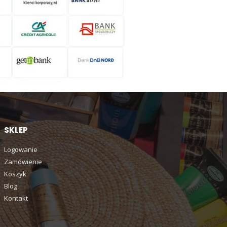
SKLEP
Logowanie
Zamówienie
Koszyk
Blog
Kontakt