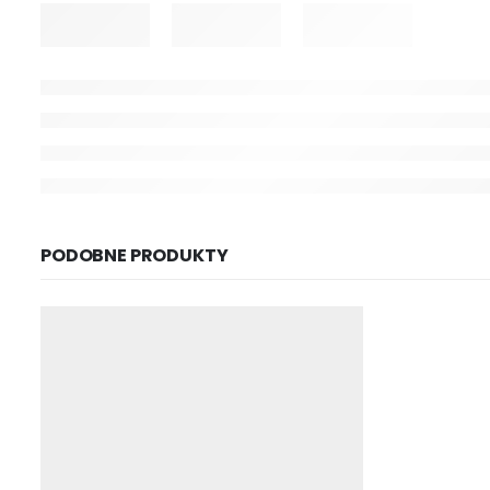
PODOBNE PRODUKTY