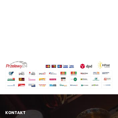
KONTAKT