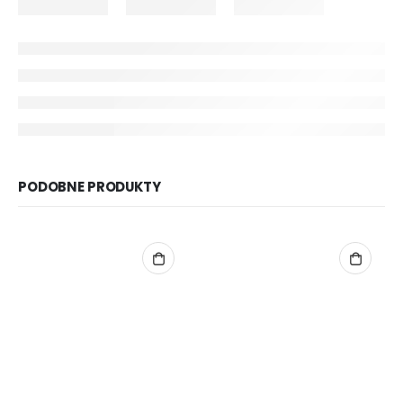
PODOBNE PRODUKTY