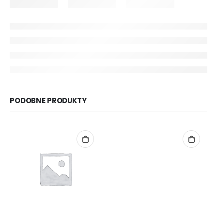
PODOBNE PRODUKTY