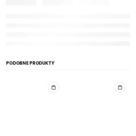
PODOBNE PRODUKTY