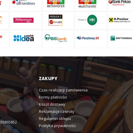
ZAKUPY
Czas realizacji zamówienia
Formy płatności
Koszt dostawy
Reklamacje i zwroty
Regulamin sklepu
365865852
Polityka prywatności