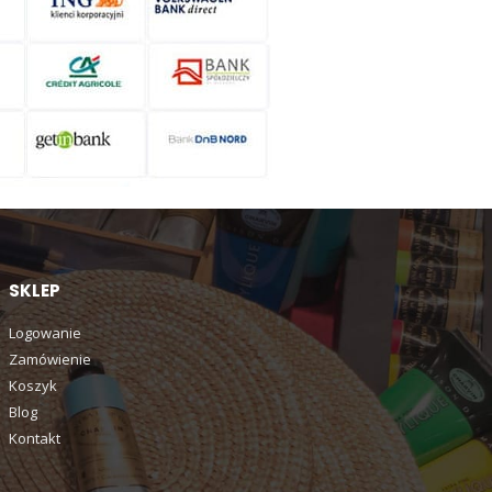
SKLEP
Logowanie
Zamówienie
Koszyk
Blog
Kontakt