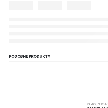
PODOBNE PRODUKTY
KRATKA
,
ZESZYTY