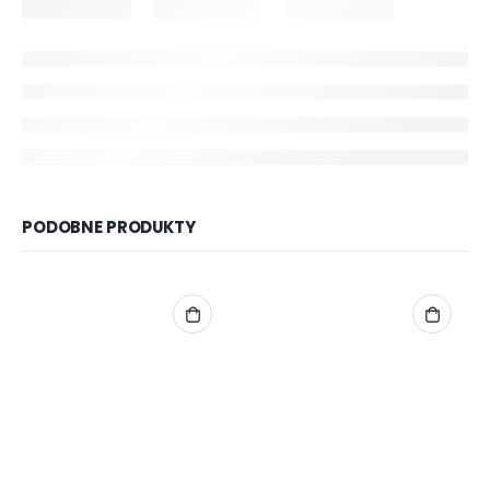
PODOBNE PRODUKTY