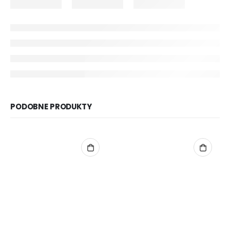
PODOBNE PRODUKTY