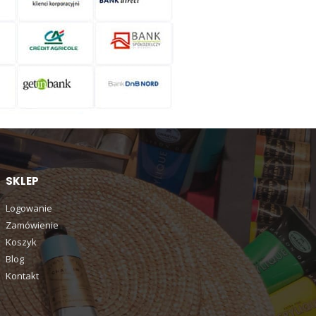
SKLEP
Logowanie
Zamówienie
Koszyk
Blog
Kontakt