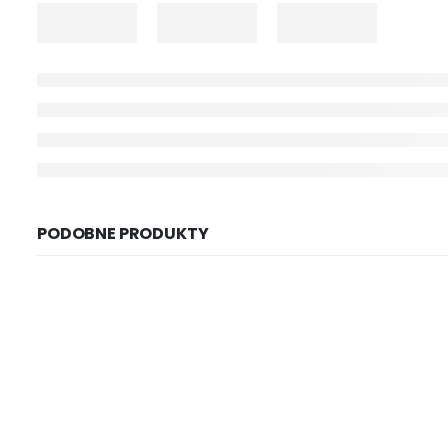
PODOBNE PRODUKTY