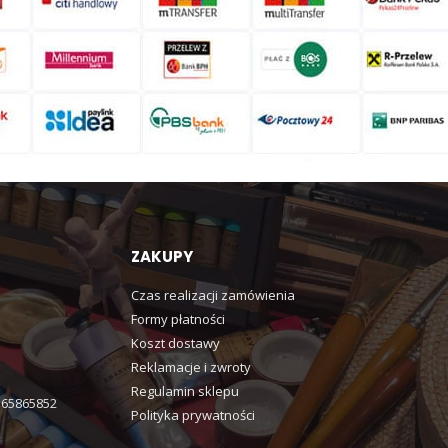
ZAKUPY
Czas realizacji zamówienia
Formy płatności
Koszt dostawy
Reklamacje i zwroty
Regulamin sklepu
365865852
Polityka prywatności