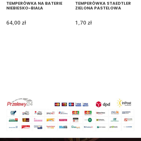
TEMPERÓWKA NA BATERIE
TEMPERÓWKA STAEDTLER
NIEBIESKO-BIAŁA
ZIELONA PASTELOWA
64,00
zł
1,70
zł