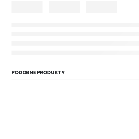
PODOBNE PRODUKTY