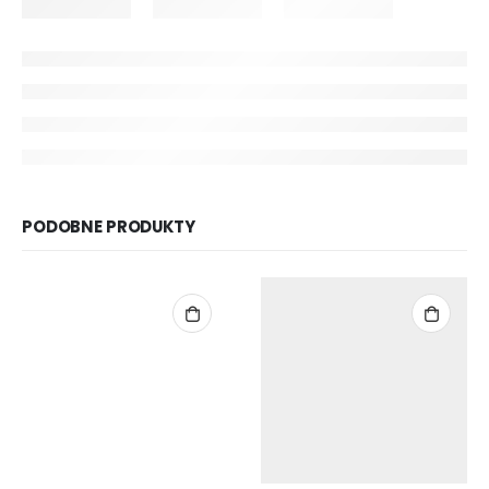
PODOBNE PRODUKTY