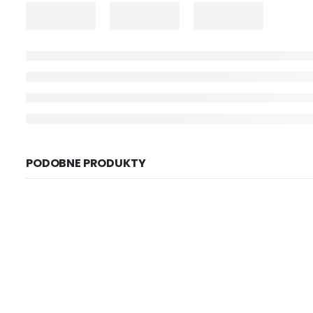
PODOBNE PRODUKTY