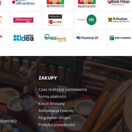
ZAKUPY
Czas realizacji zamówienia
Formy płatności
Koszt dostawy
Reklamacje i zwroty
Regulamin sklepu
365865852
Polityka prywatności