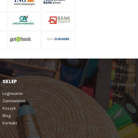
SKLEP
Logowanie
Zamówienie
Koszyk
Blog
Kontakt