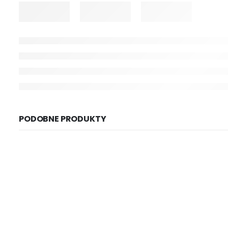
PODOBNE PRODUKTY