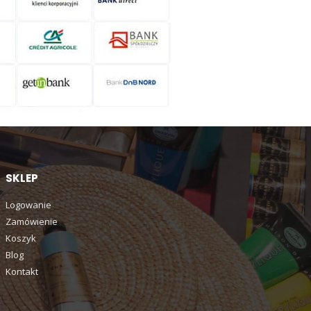
SKLEP
Logowanie
Zamówienie
Koszyk
Blog
Kontakt