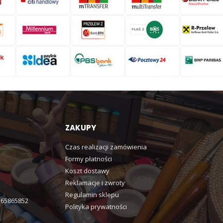
ZAKUPY
Czas realizacji zamówienia
Formy płatności
Koszt dostawy
Reklamacje i zwroty
Regulamin sklepu
365865852
Polityka prywatności