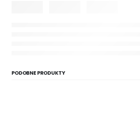
PODOBNE PRODUKTY