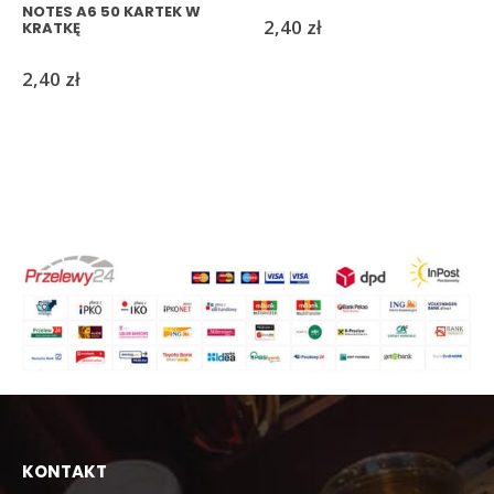
NOTES A6 50 KARTEK W
2,40
zł
KRATKĘ
2,40
zł
KONTAKT