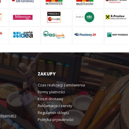
ZAKUPY
Czas realizacji zamówienia
Formy płatności
Koszt dostawy
Reklamacje i zwroty
Regulamin sklepu
365865852
Polityka prywatności