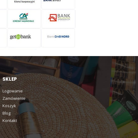
SKLEP
Logowanie
Zamówienie
Koszyk
Blog
Kontakt