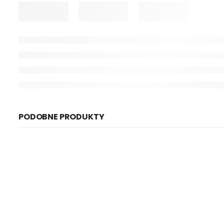
PODOBNE PRODUKTY