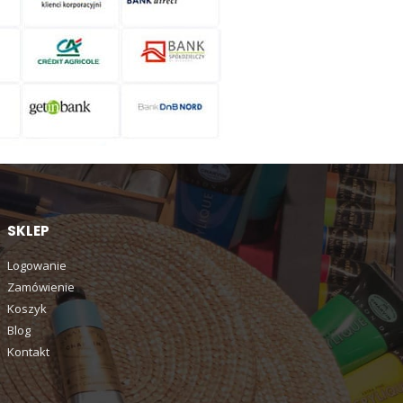
SKLEP
Logowanie
Zamówienie
Koszyk
Blog
Kontakt