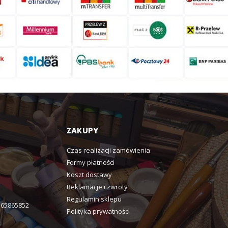
ZAKUPY
Czas realizacji zamówienia
Formy płatności
Koszt dostawy
Reklamacje i zwroty
Regulamin sklepu
365865852
Polityka prywatności