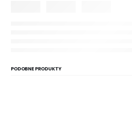
PODOBNE PRODUKTY