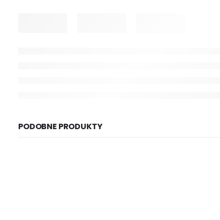
PODOBNE PRODUKTY