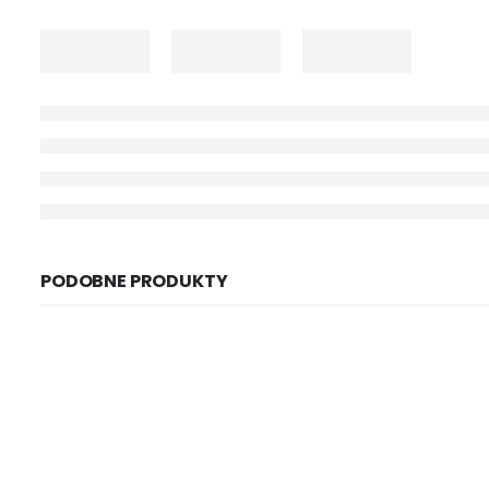
PODOBNE PRODUKTY