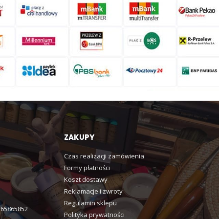
ZAKUPY
Czas realizacji zamówienia
Formy płatności
Koszt dostawy
Reklamacje i zwroty
Regulamin sklepu
365865852
Polityka prywatności