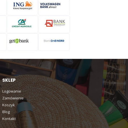
SKLEP
Logowanie
Zamówienie
Koszyk
Blog
Kontakt