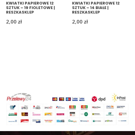
KWIATKI PAPIEROWE 12
KWIATKI PAPIEROWE 12
SZTUK – 19 FIOLETOWE |
SZTUK – 14 BIAŁE |
RESZKASKLEP
RESZKASKLEP
2,00
zł
2,00
zł