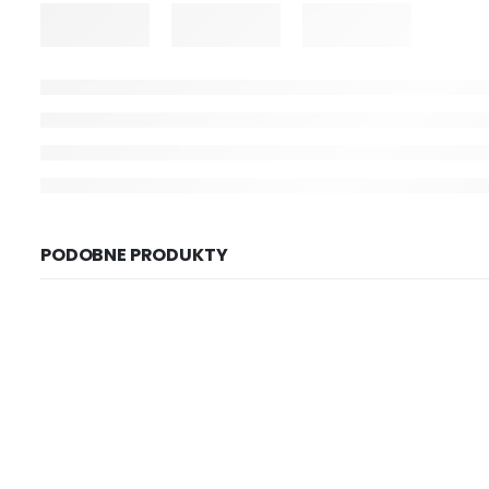
PODOBNE PRODUKTY