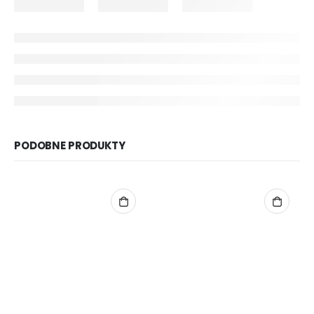
PODOBNE PRODUKTY