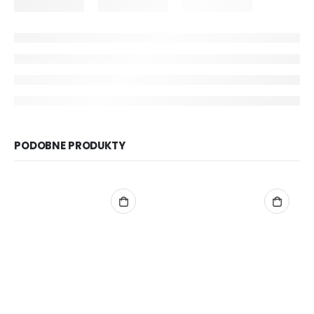
PODOBNE PRODUKTY