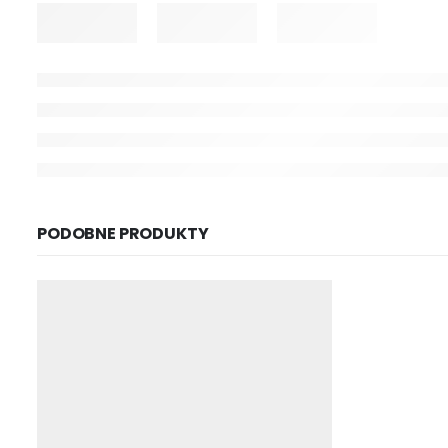
PODOBNE PRODUKTY