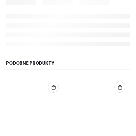
PODOBNE PRODUKTY