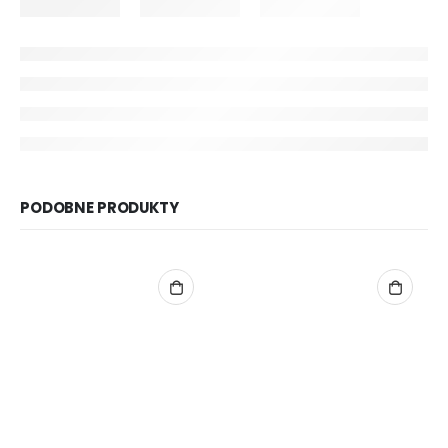
PODOBNE PRODUKTY