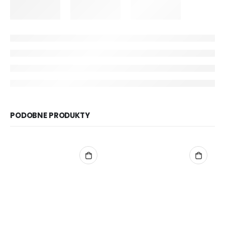
PODOBNE PRODUKTY