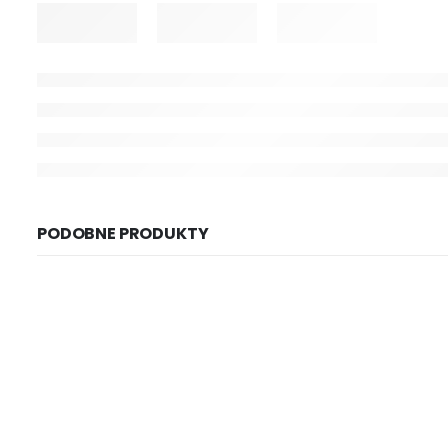
PODOBNE PRODUKTY