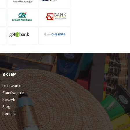
SKLEP
Logowanie
Zamówienie
Koszyk
Blog
Kontakt