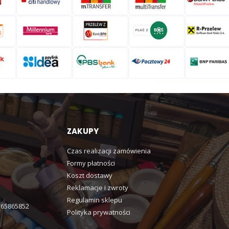
ZAKUPY
Czas realizacji zamówienia
Formy płatności
Koszt dostawy
Reklamacje i zwroty
Regulamin sklepu
365865852
Polityka prywatności