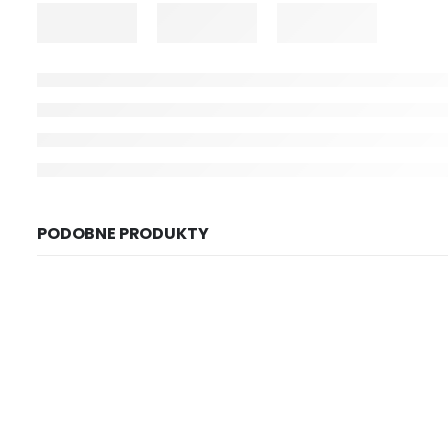
PODOBNE PRODUKTY