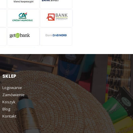
SKLEP
Logowanie
Zamówienie
Koszyk
Blog
Kontakt