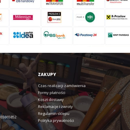
ZAKUPY
Czas realizacji zamówienia
Formy płatności
Koszt dostawy
Reklamacje i zwroty
Regulamin sklepu
365865852
Polityka prywatności