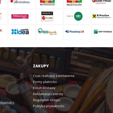
ZAKUPY
Czas realizacji zamówienia
Formy płatności
Koszt dostawy
Reklamacje i zwroty
Regulamin sklepu
365865852
Polityka prywatności