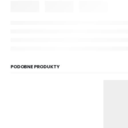
PODOBNE PRODUKTY