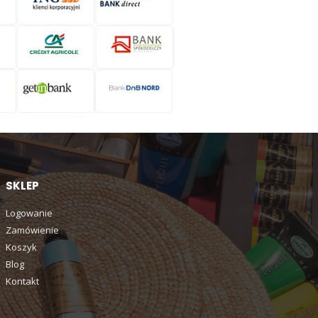
SKLEP
Logowanie
Zamówienie
Koszyk
Blog
Kontakt