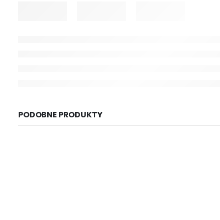
PODOBNE PRODUKTY