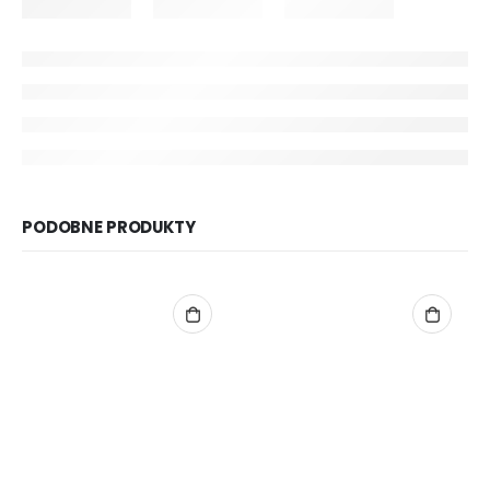
PODOBNE PRODUKTY