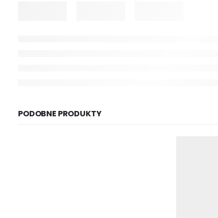
PODOBNE PRODUKTY