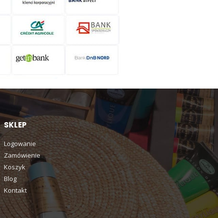
SKLEP
Logowanie
Zamówienie
Koszyk
Blog
Kontakt