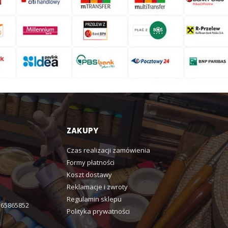
ZAKUPY
Czas realizacji zamówienia
Formy płatności
Koszt dostawy
Reklamacje i zwroty
Regulamin sklepu
365865852
Polityka prywatności