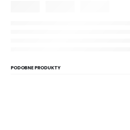
PODOBNE PRODUKTY