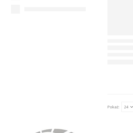
Pokaż: