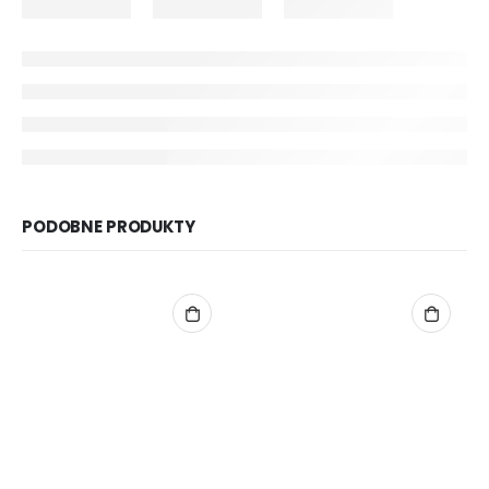
PODOBNE PRODUKTY