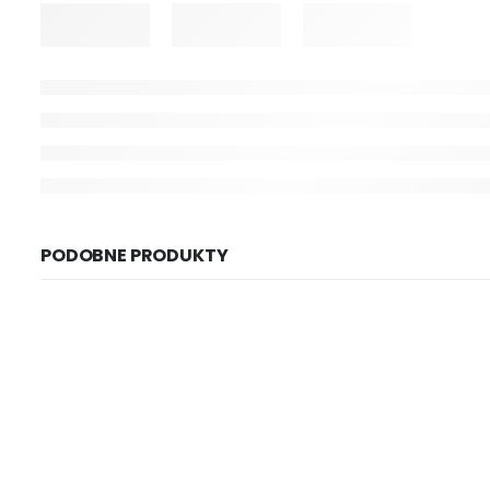
PODOBNE PRODUKTY