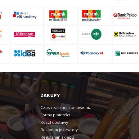
ZAKUPY
Czas realizacji zamówienia
Formy płatności
Koszt dostawy
Reklamacje i zwroty
Regulamin sklepu