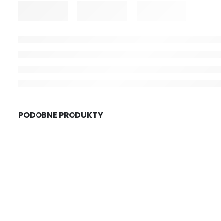
PODOBNE PRODUKTY