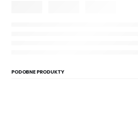
PODOBNE PRODUKTY