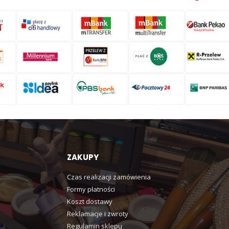
ZAKUPY
Czas realizacji zamówienia
Formy płatności
Koszt dostawy
Reklamacje i zwroty
Regulamin sklepu