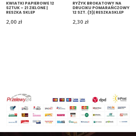
KWIATKI PAPIEROWE 12
RYŻYK BROKATOWY NA
SZTUK – 21 ZIELONE |
DRUCIKU POMARAŃCZOWY
RESZKA SKLEP
12 SZT. (3)| RESZKASKLEP
2,00
zł
2,30
zł