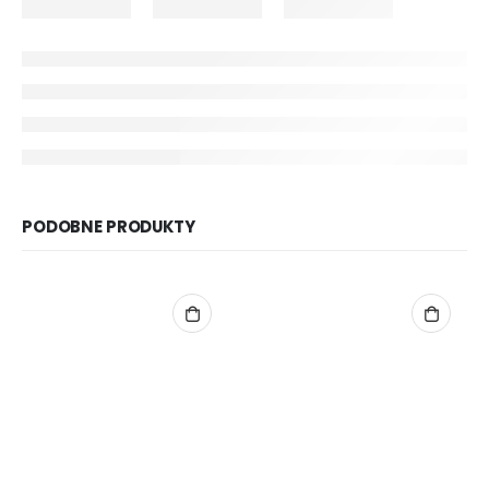
PODOBNE PRODUKTY