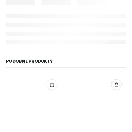
PODOBNE PRODUKTY